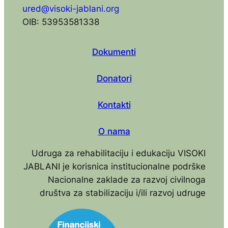
ured@visoki-jablani.org
OIB: 53953581338
Dokumenti
Donatori
Kontakti
O nama
Udruga za rehabilitaciju i edukaciju VISOKI
JABLANI je korisnica institucionalne podrške
Nacionalne zaklade za razvoj civilnoga
društva za stabilizaciju i/ili razvoj udruge